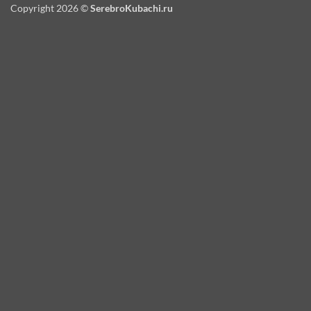
Copyright 2026 ©
SerebroKubachi.ru