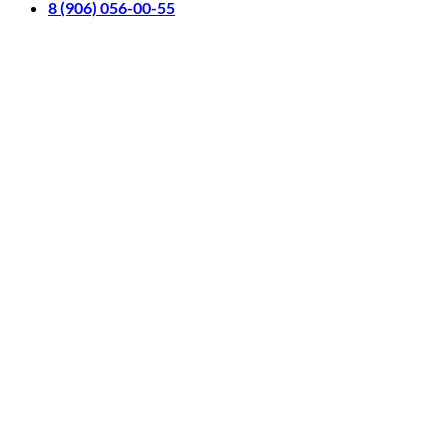
8 (906) 056-00-55