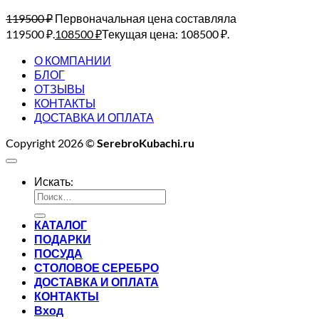
119500
₽
Первоначальная цена составляла
119500 ₽.
108500
₽
Текущая цена: 108500 ₽.
О КОМПАНИИ
БЛОГ
ОТЗЫВЫ
КОНТАКТЫ
ДОСТАВКА И ОПЛАТА
Copyright 2026 ©
SerebroKubachi.ru
Искать:
КАТАЛОГ
ПОДАРКИ
ПОСУДА
СТОЛОВОЕ СЕРЕБРО
ДОСТАВКА И ОПЛАТА
КОНТАКТЫ
Вход