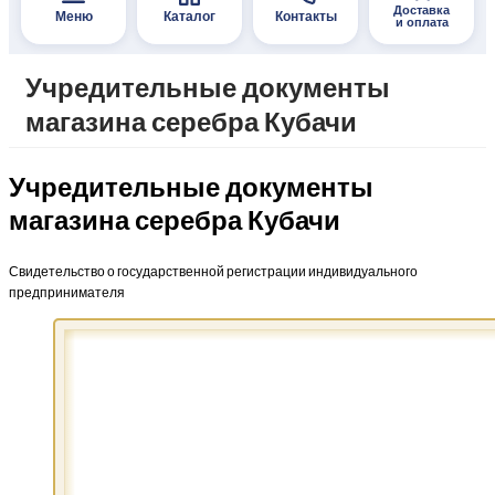
Доставка
Меню
Каталог
Контакты
и оплата
Учредительные документы
магазина серебра Кубачи
Учредительные документы
магазина серебра Кубачи
Свидетельство о государственной регистрации индивидуального
предпринимателя