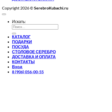
Copyright 2026 ©
SerebroKubachi.ru
Искать:
КАТАЛОГ
ПОДАРКИ
ПОСУДА
СТОЛОВОЕ СЕРЕБРО
ДОСТАВКА И ОПЛАТА
КОНТАКТЫ
Вход
8 (906) 056-00-55