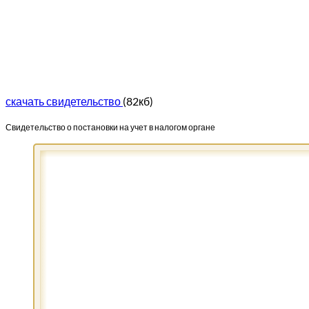
скачать свидетельство
(82кб)
Свидетельство о постановки на учет в налогом органе