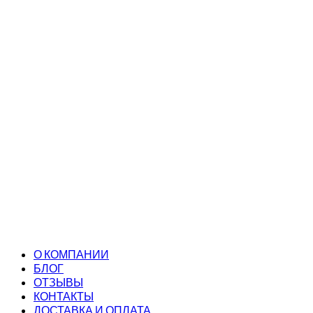
О КОМПАНИИ
БЛОГ
ОТЗЫВЫ
КОНТАКТЫ
ДОСТАВКА И ОПЛАТА