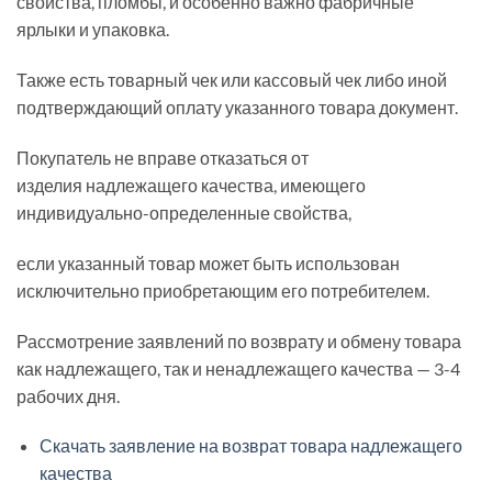
свойства, пломбы, и особенно важно фабричные
ярлыки и упаковка.
Также есть товарный чек или кассовый чек либо иной
подтверждающий оплату указанного товара документ.
Покупатель не вправе отказаться от
изделия надлежащего качества, имеющего
индивидуально-определенные свойства,
если указанный товар может быть использован
исключительно приобретающим его потребителем.
Рассмотрение заявлений по возврату и обмену товара
как надлежащего, так и ненадлежащего качества — 3-4
рабочих дня.
Скачать заявление на возврат товара надлежащего
качества