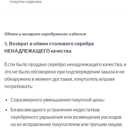
покупки изделия.
Обмен и возврат серебряного изделия
1. Возврат и обмен
столового серебра
НЕНАДЛЕЖАЩЕГО качества
Если было продано серебро ненадлежащего качества, и
это не было обговорено при подтверждении заказа и не
обнаружено в момент доставки, покупатель вправе
потребовать:
Соразмерного уменьшения покупной цены;
Безвозмездного устранения недостатков
серебряного украшения или возмещения расходов
на их исправление покупателем или третьим лицом;