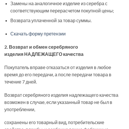
Замены на аналогичное изделие из серебра с
соответствующим перерасчетом покупной цены;
Возврата уплаченной за товар суммы.
Скачать форму претензии
2. Возврат и обмен серебряного
изделия НАДЛЕЖАЩЕГО качества
Покупатель вправе отказаться от изделия в любое
время до его передачи, а после передачи товара в
течение 7 дней.
Возврат серебряного изделия надлежащего качества
возможен в случае, если указанный товар не был в
употреблении,
сохранены его товарный вид, потребительские