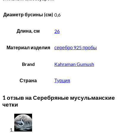
Диаметр бусины (см)
0,6
Длина, см
26
Материал изделия
серебро 925 пробы
Brand
Kahraman Gumush
Страна
Турция
1 отзыв на
Серебряные мусульманские
четки