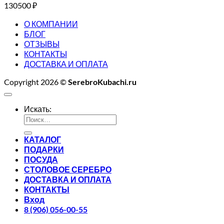
130500
₽
О КОМПАНИИ
БЛОГ
ОТЗЫВЫ
КОНТАКТЫ
ДОСТАВКА И ОПЛАТА
Copyright 2026 ©
SerebroKubachi.ru
Искать:
КАТАЛОГ
ПОДАРКИ
ПОСУДА
СТОЛОВОЕ СЕРЕБРО
ДОСТАВКА И ОПЛАТА
КОНТАКТЫ
Вход
8 (906) 056-00-55