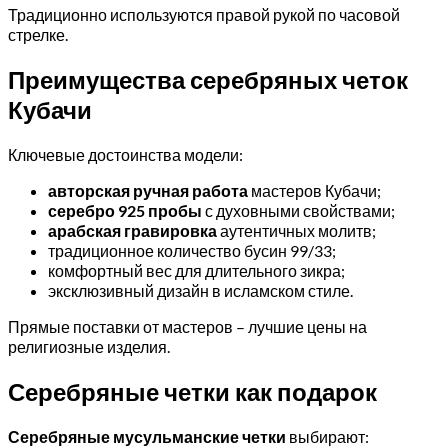
Традиционно используются правой рукой по часовой
стрелке.
Преимущества серебряных четок
Кубачи
Ключевые достоинства модели:
авторская ручная работа
мастеров Кубачи;
серебро 925 пробы
с духовными свойствами;
арабская гравировка
аутентичных молитв;
традиционное количество бусин 99/33;
комфортный вес для длительного зикра;
эксклюзивный дизайн в исламском стиле.
Прямые поставки от мастеров – лучшие цены на
религиозные изделия.
Серебряные четки как подарок
Серебряные мусульманские четки
выбирают: