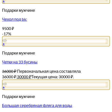
+
Подарки мужчине
Чехол под bic
9500
₽
-17%
+
Подарки мужчине
Четки на 33 бусины
36000
₽
Первоначальная цена составляла
36000 ₽.
30000
₽
Текущая цена: 30000 ₽.
+
Подарки мужчине
Большая серебряная фляга для воды