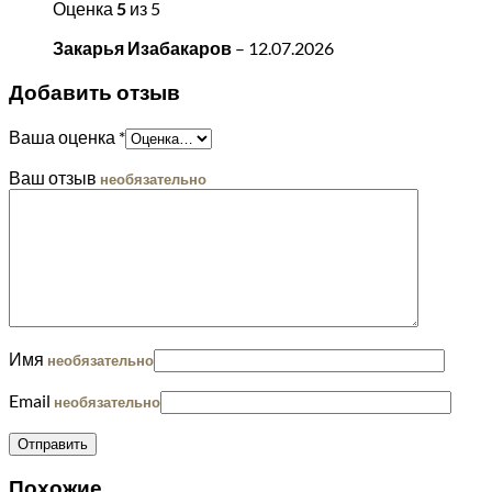
Оценка
5
из 5
Закарья Изабакаров
–
12.07.2026
Добавить отзыв
Ваша оценка
*
Ваш отзыв
необязательно
Имя
необязательно
Email
необязательно
Похожие