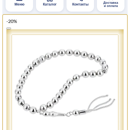
Доставка
Меню
Каталог
Контакты
и оплата
-20%