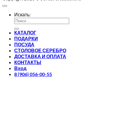
Искать:
КАТАЛОГ
ПОДАРКИ
ПОСУДА
СТОЛОВОЕ СЕРЕБРО
ДОСТАВКА И ОПЛАТА
КОНТАКТЫ
Вход
8 (906) 056-00-55