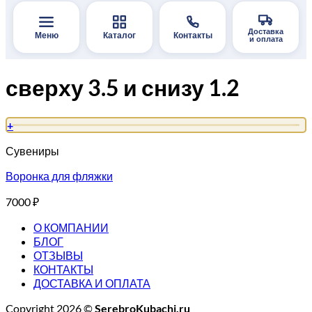
Доставка
Меню
Каталог
Контакты
и оплата
сверху 3.5 и снизу 1.2
+
Сувениры
Воронка для фляжки
7000
₽
О КОМПАНИИ
БЛОГ
ОТЗЫВЫ
КОНТАКТЫ
ДОСТАВКА И ОПЛАТА
Copyright 2026 ©
SerebroKubachi.ru