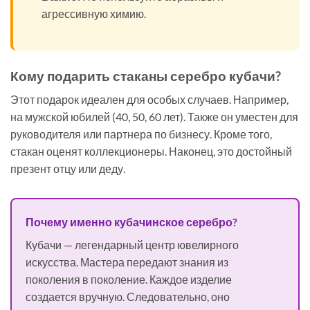
агрессивную химию.
Кому подарить стаканы серебро кубачи?
Этот подарок идеален для особых случаев. Например,
на мужской юбилей (40, 50, 60 лет). Также он уместен для
руководителя или партнера по бизнесу. Кроме того,
стакан оценят коллекционеры. Наконец, это достойный
презент отцу или деду.
Почему именно кубачинское серебро?
Кубачи — легендарный центр ювелирного
искусства. Мастера передают знания из
поколения в поколение. Каждое изделие
создается вручную. Следовательно, оно