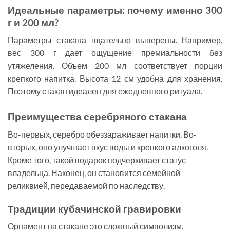
Идеальные параметры: почему именно 300
г и 200 мл?
Параметры стакана тщательно выверены. Например,
вес 300 г дает ощущение премиальности без
утяжеления. Объем 200 мл соответствует порции
крепкого напитка. Высота 12 см удобна для хранения.
Поэтому стакан идеален для ежедневного ритуала.
Преимущества серебряного стакана
Во-первых, серебро обеззараживает напитки. Во-
вторых, оно улучшает вкус воды и крепкого алкоголя.
Кроме того, такой подарок подчеркивает статус
владельца. Наконец, он становится семейной
реликвией, передаваемой по наследству.
Традиции кубачинской гравировки
Орнамент на стакане это сложный символизм.