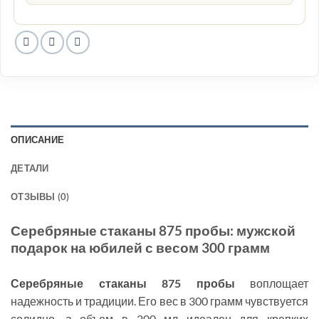
ОПИСАНИЕ
ДЕТАЛИ
ОТЗЫВЫ (0)
Серебряные стаканы 875 пробы: мужской
подарок на юбилей с весом 300 грамм
Серебряные стаканы 875 пробы
воплощает
надежность и традиции. Его вес в 300 грамм чувствуется
солидно, а объем в 200 мл идеален для крепких