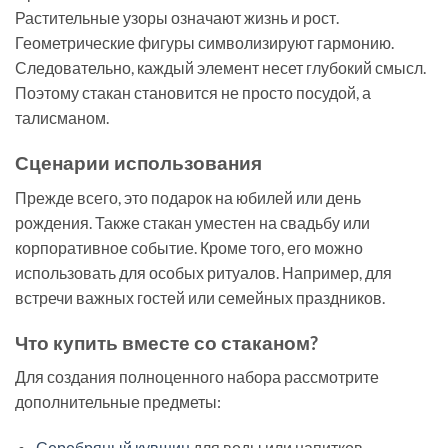
Растительные узоры означают жизнь и рост.
Геометрические фигуры символизируют гармонию.
Следовательно, каждый элемент несет глубокий смысл.
Поэтому стакан становится не просто посудой, а
талисманом.
Сценарии использования
Прежде всего, это подарок на юбилей или день
рождения. Также стакан уместен на свадьбу или
корпоративное событие. Кроме того, его можно
использовать для особых ритуалов. Например, для
встречи важных гостей или семейных праздников.
Что купить вместе со стаканом?
Для создания полноценного набора рассмотрите
дополнительные предметы:
Серебряный кувшин
для воды или напитков