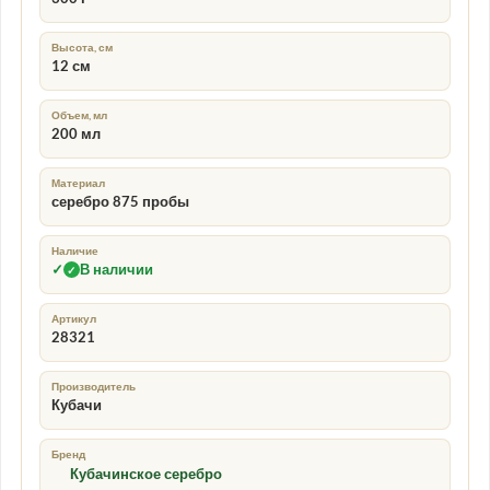
Высота, см
12 см
Объем, мл
200 мл
Материал
серебро 875 пробы
Наличие
✓
В наличии
✓
Артикул
28321
Производитель
Кубачи
Бренд
Кубачинское серебро