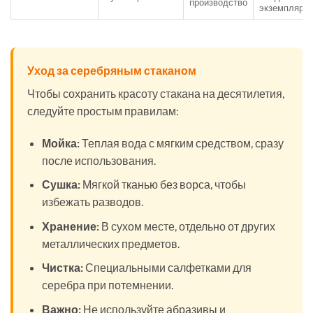
производство
экземпляра
Уход за серебряным стаканом
Чтобы сохранить красоту стакана на десятилетия,
следуйте простым правилам:
Мойка:
Теплая вода с мягким средством, сразу
после использования.
Сушка:
Мягкой тканью без ворса, чтобы
избежать разводов.
Хранение:
В сухом месте, отдельно от других
металлических предметов.
Чистка:
Специальными салфетками для
серебра при потемнении.
Важно:
Не используйте абразивы и