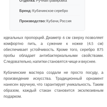
Отделка:
Ручная гравировка
Бренд:
Кубачинское серебро
Производство:
Кубачи, Россия
идеальных пропорций. Диаметр 6 см сверху позволяет
комфортно пить, а сужение к ножке (4.5 см)
обеспечивает устойчивость. Кроме того, серебро 875
пробы обладает антибактериальными свойствами.
Следовательно, напитки становятся чище и вкуснее.
Кубачинские мастера создали не просто посуду, а
произведение искусства. Традиционный орнамент
нанесен вручную, что гарантирует уникальность. Таким
образом, каждый стакан становится эксклюзивным
подарком.