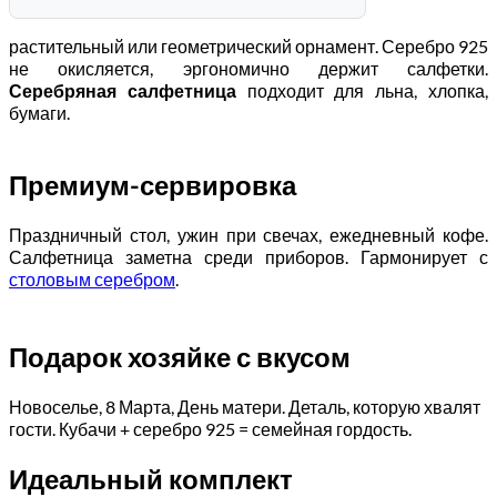
растительный или геометрический орнамент. Серебро 925
не окисляется, эргономично держит салфетки.
Серебряная салфетница
подходит для льна, хлопка,
бумаги.
Премиум-сервировка
Праздничный стол, ужин при свечах, ежедневный кофе.
Салфетница заметна среди приборов. Гармонирует с
столовым серебром
.
Подарок хозяйке с вкусом
Новоселье, 8 Марта, День матери. Деталь, которую хвалят
гости. Кубачи + серебро 925 = семейная гордость.
Идеальный комплект