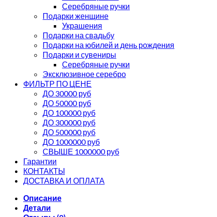
Серебряные ручки
Подарки женщине
Украшения
Подарки на свадьбу
Подарки на юбилей и день рождения
Подарки и сувениры
Серебряные ручки
Эксклюзивное серебро
ФИЛЬТР ПО ЦЕНЕ
ДО 30000 руб
ДО 50000 руб
ДО 100000 руб
ДО 300000 руб
ДО 500000 руб
ДО 1000000 руб
СВЫШЕ 1000000 руб
Гарантии
КОНТАКТЫ
ДОСТАВКА И ОПЛАТА
Описание
Детали