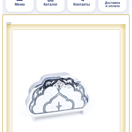
Доставка
Меню
Каталог
Контакты
и оплата