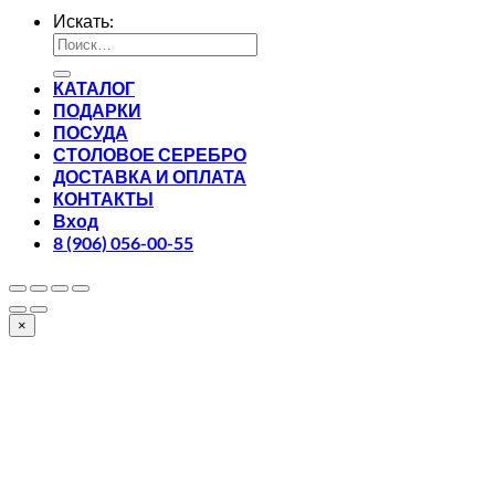
Искать:
КАТАЛОГ
ПОДАРКИ
ПОСУДА
СТОЛОВОЕ СЕРЕБРО
ДОСТАВКА И ОПЛАТА
КОНТАКТЫ
Вход
8 (906) 056-00-55
×