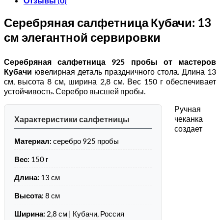
Отзывы (0)
Серебряная салфетница Кубачи: 13
см элегантной сервировки
Серебряная салфетница 925 пробы от мастеров
Кубачи
ювелирная деталь праздничного стола. Длина 13
см, высота 8 см, ширина 2,8 см. Вес 150 г обеспечивает
устойчивость. Серебро высшей пробы.
Ручная
чеканка
Характеристики салфетницы
создает
Материал:
серебро 925 пробы
Вес:
150 г
Длина:
13 см
Высота:
8 см
Ширина:
2,8 см | Кубачи, Россия