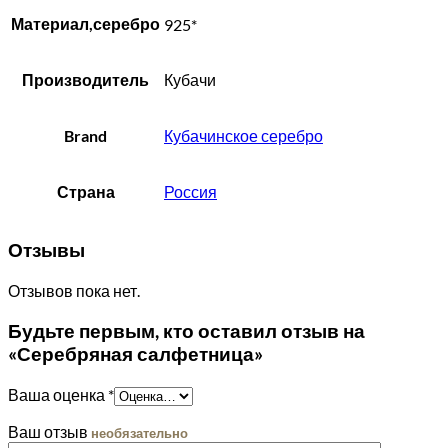
Материал,серебро
925*
Производитель
Кубачи
Brand
Кубачинское серебро
Страна
Россия
Отзывы
Отзывов пока нет.
Будьте первым, кто оставил отзыв на
«Серебряная салфетница»
Ваша оценка
*
Ваш отзыв
необязательно