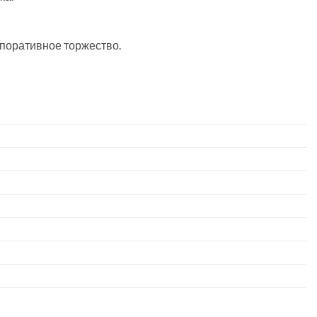
поративное торжество.