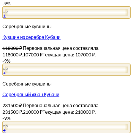
-9%
+
Серебряные кувшины
Кувшин из серебра Кубачи
118000
₽
Первоначальная цена составляла
118000 ₽.
107000
₽
Текущая цена: 107000 ₽.
-9%
+
Серебряные кувшины
Серебряный жбан Кубачи
231500
₽
Первоначальная цена составляла
231500 ₽.
210000
₽
Текущая цена: 210000 ₽.
-9%
+