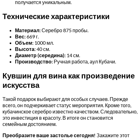
получается уникальным.
Технические характеристики
Материал:
Серебро 875 пробы.
Вес:
669 г.
Объем:
1000 мл.
Высота:
40 см.
Диаметр (середина):
14 см.
Производство:
Ручная работа, аул Кубачи.
Кувшин для вина как произведение
искусства
Такой подарок выбирают для особых случаев. Прежде
всего, он подчеркивает статус мероприятия. Кроме того,
кубачинское серебро известно качеством. Следовательно,
это инвестиция в красоту. В итоге он становится
семейным достоянием.
Преобразите ваше застолье сегодня!
Закажите этот