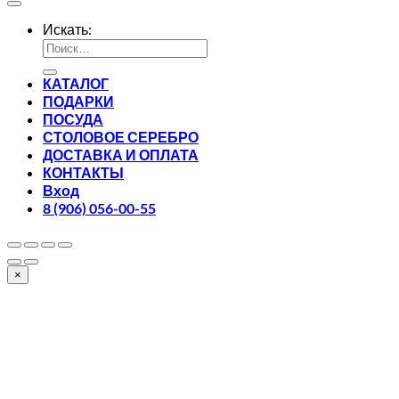
Искать:
КАТАЛОГ
ПОДАРКИ
ПОСУДА
СТОЛОВОЕ СЕРЕБРО
ДОСТАВКА И ОПЛАТА
КОНТАКТЫ
Вход
8 (906) 056-00-55
×