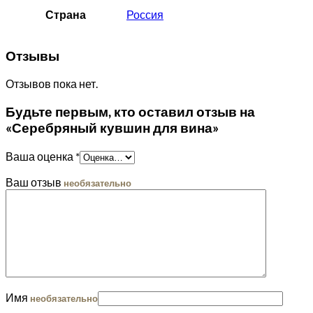
Страна
Россия
Отзывы
Отзывов пока нет.
Будьте первым, кто оставил отзыв на
«Серебряный кувшин для вина»
Ваша оценка
*
Ваш отзыв
необязательно
Имя
необязательно