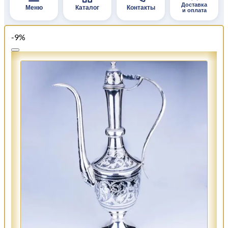
Доставка
Меню
Каталог
Контакты
и оплата
-9%