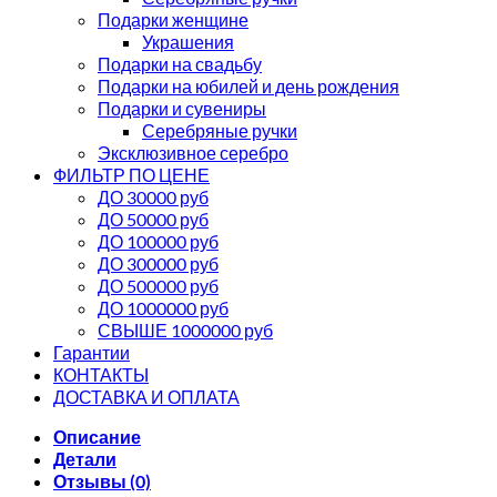
Подарки женщине
Украшения
Подарки на свадьбу
Подарки на юбилей и день рождения
Подарки и сувениры
Серебряные ручки
Эксклюзивное серебро
ФИЛЬТР ПО ЦЕНЕ
ДО 30000 руб
ДО 50000 руб
ДО 100000 руб
ДО 300000 руб
ДО 500000 руб
ДО 1000000 руб
СВЫШЕ 1000000 руб
Гарантии
КОНТАКТЫ
ДОСТАВКА И ОПЛАТА
Описание
Детали
Отзывы (0)