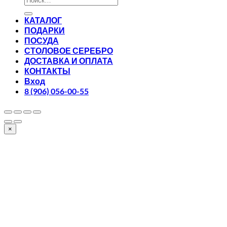
КАТАЛОГ
ПОДАРКИ
ПОСУДА
СТОЛОВОЕ СЕРЕБРО
ДОСТАВКА И ОПЛАТА
КОНТАКТЫ
Вход
8 (906) 056-00-55
×