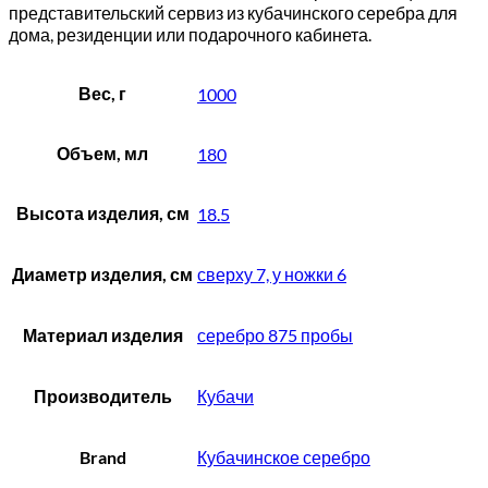
представительский сервиз из кубачинского серебра для
дома, резиденции или подарочного кабинета.
Вес, г
1000
Объем, мл
180
Высота изделия, см
18.5
Диаметр изделия, см
сверху 7, у ножки 6
Материал изделия
серебро 875 пробы
Производитель
Кубачи
Brand
Кубачинское серебро