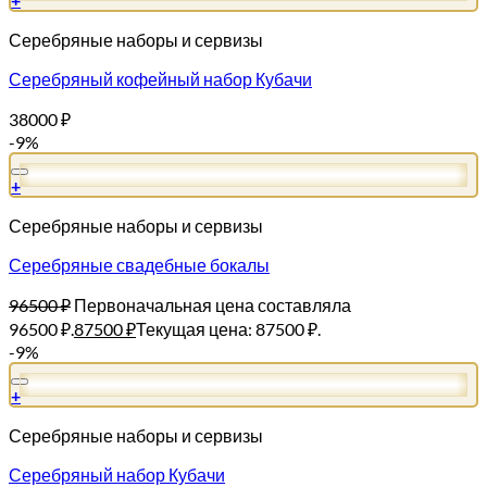
Серебряные наборы и сервизы
Серебряный кофейный набор Кубачи
38000
₽
-9%
+
Серебряные наборы и сервизы
Серебряные свадебные бокалы
96500
₽
Первоначальная цена составляла
96500 ₽.
87500
₽
Текущая цена: 87500 ₽.
-9%
+
Серебряные наборы и сервизы
Серебряный набор Кубачи