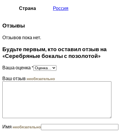
Страна
Россия
Отзывы
Отзывов пока нет.
Будьте первым, кто оставил отзыв на
«Серебряные бокалы с позолотой»
Ваша оценка
*
Ваш отзыв
необязательно
Имя
необязательно