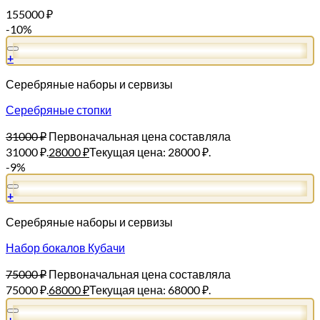
155000
₽
-10%
+
Серебряные наборы и сервизы
Серебряные стопки
31000
₽
Первоначальная цена составляла
31000 ₽.
28000
₽
Текущая цена: 28000 ₽.
-9%
+
Серебряные наборы и сервизы
Набор бокалов Кубачи
75000
₽
Первоначальная цена составляла
75000 ₽.
68000
₽
Текущая цена: 68000 ₽.
+