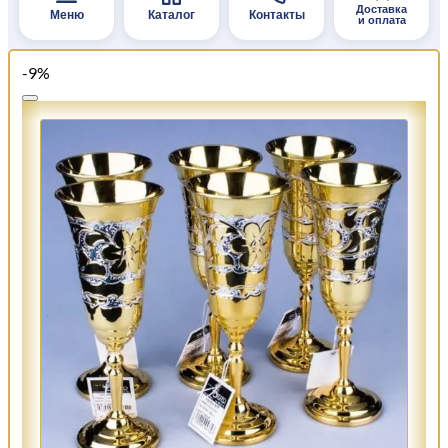
Доставка
Меню
Каталог
Контакты
и оплата
-9%