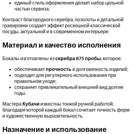
единый стиль оформления делает набор цельной
частью сервиза.
Контраст благородного серебра, позолоты и детальной
гравировки создаёт эффект роскошной классической
посуды, актуальной и в современном интерьере.
Материал и качество исполнения
Бокалы изготовлены из
серебра 875 пробы
, которое:
обеспечивает
прочность
и долговечность изделий;
подходит для регулярного использования при
правильном уходе;
сохраняет привлекательный внешний вид долгие
годы.
Мастера
Кубачи
известны тонкой ручной работой,
благодаря которой каждый бокал сочетает точность форм
и художественную выразительность.
Назначение и использование