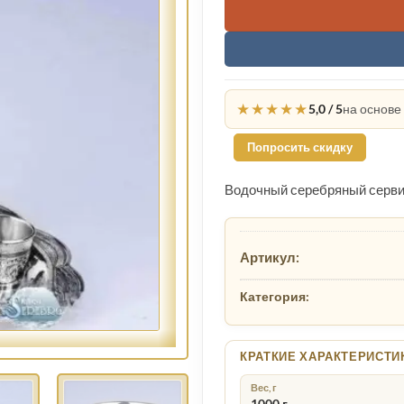
★★★★★
5,0 / 5
на основе
Попросить скидку
Водочный серебряный серв
Артикул:
Категория:
КРАТКИЕ ХАРАКТЕРИСТИ
Вес, г