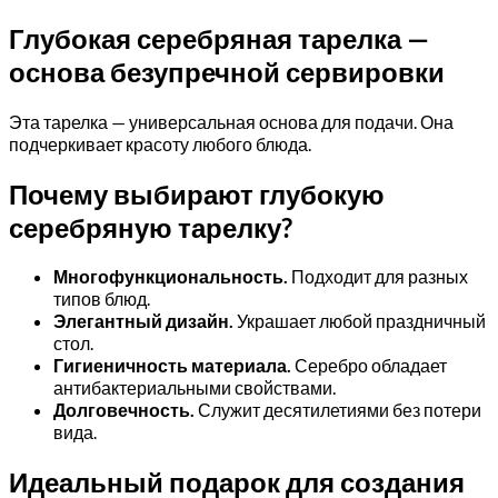
Глубокая серебряная тарелка —
основа безупречной сервировки
Эта тарелка — универсальная основа для подачи. Она
подчеркивает красоту любого блюда.
Почему выбирают глубокую
серебряную тарелку?
Многофункциональность.
Подходит для разных
типов блюд.
Элегантный дизайн.
Украшает любой праздничный
стол.
Гигиеничность материала.
Серебро обладает
антибактериальными свойствами.
Долговечность.
Служит десятилетиями без потери
вида.
Идеальный подарок для создания