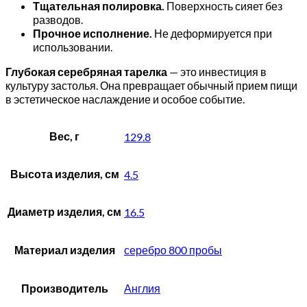
Тщательная полировка.
Поверхность сияет без
разводов.
Прочное исполнение.
Не деформируется при
использовании.
Глубокая серебряная тарелка
— это инвестиция в
культуру застолья. Она превращает обычный прием пищи
в эстетическое наслаждение и особое событие.
Вес, г
129.8
Высота изделия, см
4.5
Диаметр изделия, см
16.5
Материал изделия
серебро 800 пробы
Производитель
Англия