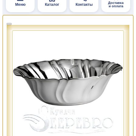
Доставка
Меню
Каталог
Контакты
и оплата