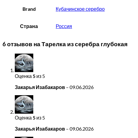
Brand
Кубачинское серебро
Страна
Россия
6 отзывов на
Тарелка из серебра глубокая
Оценка
5
из 5
Закарья Изабакаров
–
09.06.2026
Оценка
5
из 5
Закарья Изабакаров
–
09.06.2026