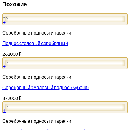
Похожие
+
Серебряные подносы и тарелки
Поднос столовый серебряный
262000
₽
+
Серебряные подносы и тарелки
Серебряный эмалевый поднос «Кубачи»
372000
₽
+
Серебряные подносы и тарелки