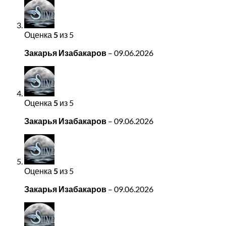
Оценка
5
из 5
Закарья Изабакаров
–
09.06.2026
Оценка
5
из 5
Закарья Изабакаров
–
09.06.2026
Оценка
5
из 5
Закарья Изабакаров
–
09.06.2026