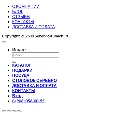
О КОМПАНИИ
БЛОГ
ОТЗЫВЫ
КОНТАКТЫ
ДОСТАВКА И ОПЛАТА
Copyright 2026 ©
SerebroKubachi.ru
Искать:
КАТАЛОГ
ПОДАРКИ
ПОСУДА
СТОЛОВОЕ СЕРЕБРО
ДОСТАВКА И ОПЛАТА
КОНТАКТЫ
Вход
8 (906) 056-00-55