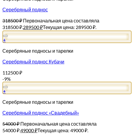
Серебряный поднос
318500
₽
Первоначальная цена составляла
318500 ₽.
289500
₽
Текущая цена: 289500 ₽.
+
Серебряные подносы и тарелки
Серебряный поднос Кубачи
112500
₽
-9%
+
Серебряные подносы и тарелки
Серебряный поднос «Свадебный»
54000
₽
Первоначальная цена составляла
54000 ₽.
49000
₽
Текущая цена: 49000 ₽.