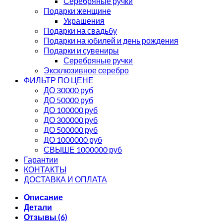
Серебряные ручки
Подарки женщине
Украшения
Подарки на свадьбу
Подарки на юбилей и день рождения
Подарки и сувениры
Серебряные ручки
Эксклюзивное серебро
ФИЛЬТР ПО ЦЕНЕ
ДО 30000 руб
ДО 50000 руб
ДО 100000 руб
ДО 300000 руб
ДО 500000 руб
ДО 1000000 руб
СВЫШЕ 1000000 руб
Гарантии
КОНТАКТЫ
ДОСТАВКА И ОПЛАТА
Описание
Детали
Отзывы (6)