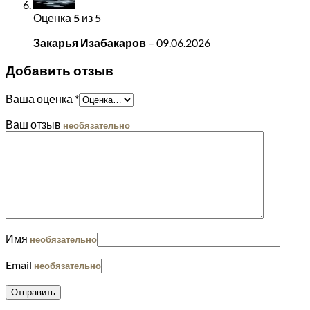
Оценка
5
из 5
Закарья Изабакаров
–
09.06.2026
Добавить отзыв
Ваша оценка
*
Ваш отзыв
необязательно
Имя
необязательно
Email
необязательно