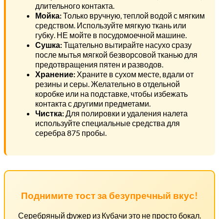
длительного контакта.
Мойка:
Только вручную, теплой водой с мягким
средством. Используйте мягкую ткань или
губку. НЕ мойте в посудомоечной машине.
Сушка:
Тщательно вытирайте насухо сразу
после мытья мягкой безворсовой тканью для
предотвращения пятен и разводов.
Хранение:
Храните в сухом месте, вдали от
резины и серы. Желательно в отдельной
коробке или на подставке, чтобы избежать
контакта с другими предметами.
Чистка:
Для полировки и удаления налета
используйте специальные средства для
серебра 875 пробы.
Поднимите тост за безупречный вкус!
Серебряный фужер из Кубачи это не просто бокал.