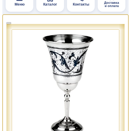
Доставка
Меню
Каталог
Контакты
и оплата