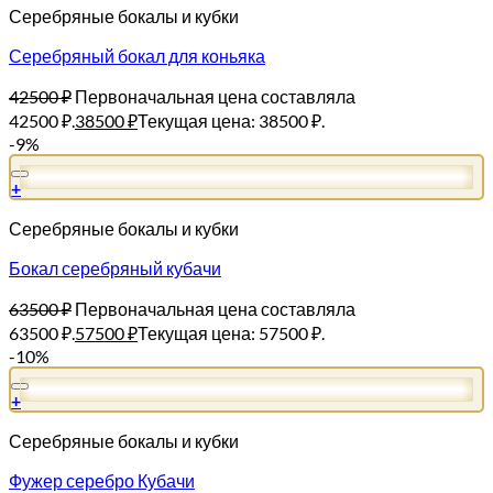
Серебряные бокалы и кубки
Серебряный бокал для коньяка
42500
₽
Первоначальная цена составляла
42500 ₽.
38500
₽
Текущая цена: 38500 ₽.
-9%
+
Серебряные бокалы и кубки
Бокал серебряный кубачи
63500
₽
Первоначальная цена составляла
63500 ₽.
57500
₽
Текущая цена: 57500 ₽.
-10%
+
Серебряные бокалы и кубки
Фужер серебро Кубачи