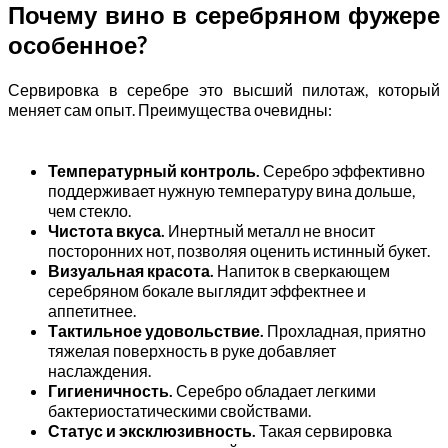
Почему вино в серебряном фужере
особенное?
Сервировка в серебре это высший пилотаж, который
меняет сам опыт. Преимущества очевидны:
Температурный контроль.
Серебро эффективно
поддерживает нужную температуру вина дольше,
чем стекло.
Чистота вкуса.
Инертный металл не вносит
посторонних нот, позволяя оценить истинный букет.
Визуальная красота.
Напиток в сверкающем
серебряном бокале выглядит эффектнее и
аппетитнее.
Тактильное удовольствие.
Прохладная, приятно
тяжелая поверхность в руке добавляет
наслаждения.
Гигиеничность.
Серебро обладает легкими
бактериостатическими свойствами.
Статус и эксклюзивность.
Такая сервировка