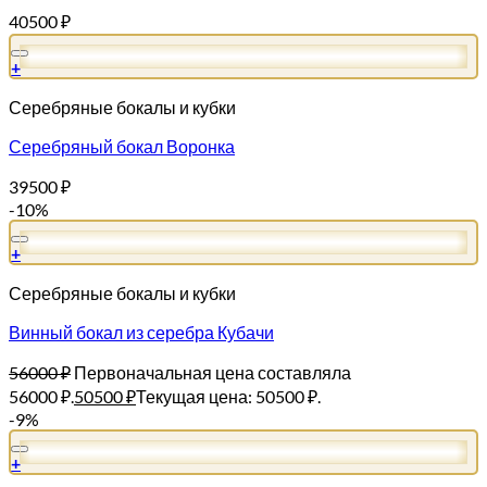
40500
₽
+
Серебряные бокалы и кубки
Серебряный бокал Воронка
39500
₽
-10%
+
Серебряные бокалы и кубки
Винный бокал из серебра Кубачи
56000
₽
Первоначальная цена составляла
56000 ₽.
50500
₽
Текущая цена: 50500 ₽.
-9%
+