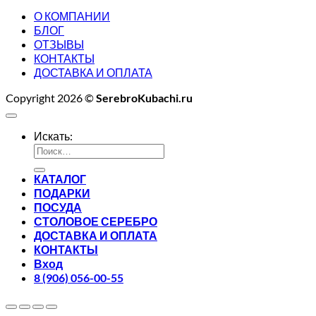
О КОМПАНИИ
БЛОГ
ОТЗЫВЫ
КОНТАКТЫ
ДОСТАВКА И ОПЛАТА
Copyright 2026 ©
SerebroKubachi.ru
Искать:
КАТАЛОГ
ПОДАРКИ
ПОСУДА
СТОЛОВОЕ СЕРЕБРО
ДОСТАВКА И ОПЛАТА
КОНТАКТЫ
Вход
8 (906) 056-00-55