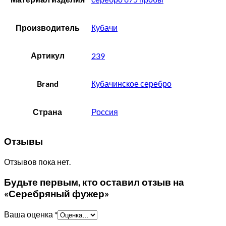
Производитель
Кубачи
Артикул
239
Brand
Кубачинское серебро
Страна
Россия
Отзывы
Отзывов пока нет.
Будьте первым, кто оставил отзыв на
«Серебряный фужер»
Ваша оценка
*