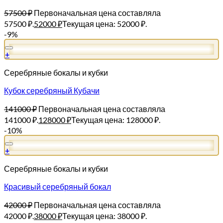
57500
₽
Первоначальная цена составляла
57500 ₽.
52000
₽
Текущая цена: 52000 ₽.
-9%
+
Серебряные бокалы и кубки
Кубок серебряный Кубачи
141000
₽
Первоначальная цена составляла
141000 ₽.
128000
₽
Текущая цена: 128000 ₽.
-10%
+
Серебряные бокалы и кубки
Красивый серебряный бокал
42000
₽
Первоначальная цена составляла
42000 ₽.
38000
₽
Текущая цена: 38000 ₽.