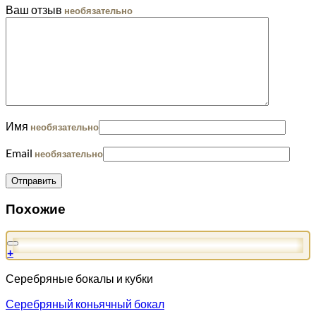
Ваш отзыв
необязательно
Имя
необязательно
Email
необязательно
Похожие
+
Серебряные бокалы и кубки
Серебряный коньячный бокал