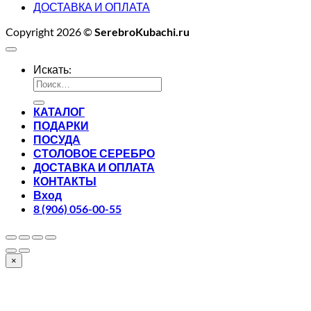
ДОСТАВКА И ОПЛАТА
Copyright 2026 ©
SerebroKubachi.ru
Искать:
КАТАЛОГ
ПОДАРКИ
ПОСУДА
СТОЛОВОЕ СЕРЕБРО
ДОСТАВКА И ОПЛАТА
КОНТАКТЫ
Вход
8 (906) 056-00-55
×