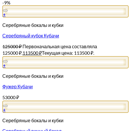
-9%
+
Серебряные бокалы и кубки
Серебряный кубок Кубачи
125000
₽
Первоначальная цена составляла
125000 ₽.
113500
₽
Текущая цена: 113500 ₽.
+
Серебряные бокалы и кубки
Фужер Кубачи
53000
₽
+
Серебряные бокалы и кубки
Серебряный винный бокал