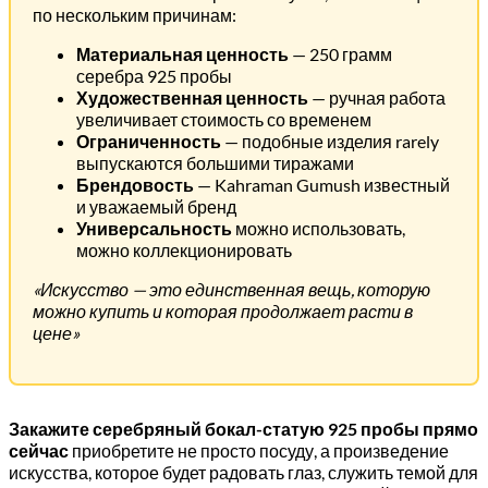
по нескольким причинам:
Материальная ценность
— 250 грамм
серебра 925 пробы
Художественная ценность
— ручная работа
увеличивает стоимость со временем
Ограниченность
— подобные изделия rarely
выпускаются большими тиражами
Брендовость
— Kahraman Gumush известный
и уважаемый бренд
Универсальность
можно использовать,
можно коллекционировать
«Искусство — это единственная вещь, которую
можно купить и которая продолжает расти в
цене»
Закажите серебряный бокал-статую 925 пробы прямо
сейчас
приобретите не просто посуду, а произведение
искусства, которое будет радовать глаз, служить темой для