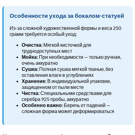
Особенности ухода за бокалом-статуей
Из-за сложной художественной формы и веса 250
грамм требуется особый уход:
Очистка:
Мягкой кисточкой для
труднодоступных мест
Мойка:
При необходимости — только ручная,
очень аккуратно
Сушка:
Полная сушка мягкой тканью, без
оставления влаги в углублениях
Хранение:
В индивидуальной упаковке,
защищенном от пыли месте
Чистка:
Специальными средствами для
серебра 925 пробы, аккуратно
Особенно важно:
Беречь от падений —
сложная форма может деформироваться