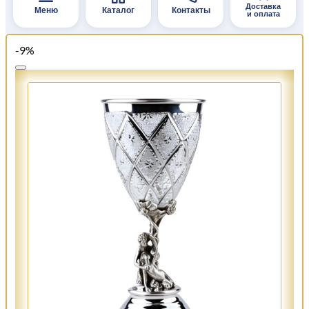
Доставка
Меню
Каталог
Контакты
и оплата
-9%