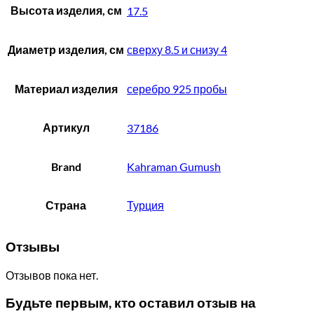
Высота изделия, см
17.5
Диаметр изделия, см
сверху 8.5 и снизу 4
Материал изделия
серебро 925 пробы
Артикул
37186
Brand
Kahraman Gumush
Страна
Турция
Отзывы
Отзывов пока нет.
Будьте первым, кто оставил отзыв на