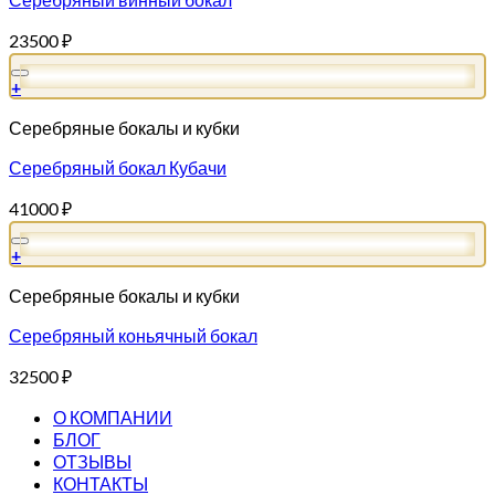
23500
₽
+
Серебряные бокалы и кубки
Серебряный бокал Кубачи
41000
₽
+
Серебряные бокалы и кубки
Серебряный коньячный бокал
32500
₽
О КОМПАНИИ
БЛОГ
ОТЗЫВЫ
КОНТАКТЫ