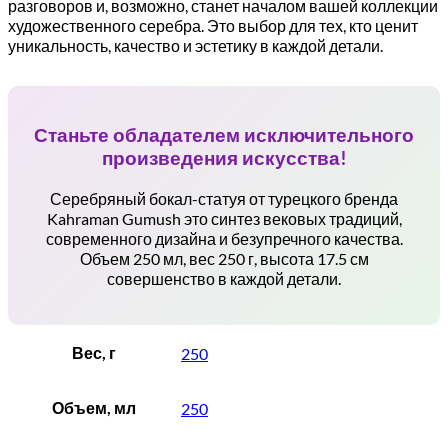
разговоров и, возможно, станет началом вашей коллекции
художественного серебра. Это выбор для тех, кто ценит
уникальность, качество и эстетику в каждой детали.
Станьте обладателем исключительного
произведения искусства!
Серебряный бокал-статуя от турецкого бренда
Kahraman Gumush это синтез вековых традиций,
современного дизайна и безупречного качества.
Объем 250 мл, вес 250 г, высота 17.5 см
совершенство в каждой детали.
Вес, г
250
Объем, мл
250