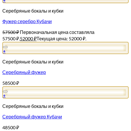
Серебряные бокалы и кубки
Фужер серебро Кубачи
57500
₽
Первоначальная цена составляла
57500 ₽.
52000
₽
Текущая цена: 52000 ₽.
+
Серебряные бокалы и кубки
Серебряный фужер
58500
₽
+
Серебряные бокалы и кубки
Серебряный фужер Кубачи
48500
₽