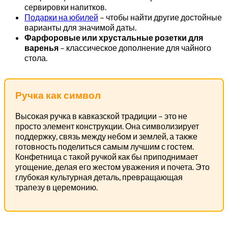
сервировки напитков.
Подарки на юбилей
– чтобы найти другие достойные
варианты для значимой даты.
Фарфоровые или хрустальные розетки для
варенья
– классическое дополнение для чайного
стола.
Ручка как символ
Высокая ручка в кавказской традиции – это не
просто элемент конструкции. Она символизирует
поддержку, связь между небом и землей, а также
готовность поделиться самым лучшим с гостем.
Конфетница с такой ручкой как бы приподнимает
угощение, делая его жестом уважения и почета. Это
глубокая культурная деталь, превращающая
трапезу в церемонию.