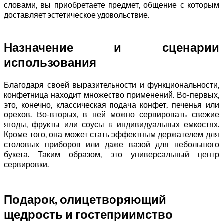
словами, вы приобретаете предмет, общение с которым
доставляет эстетическое удовольствие.
Назначение и сценарии
использования
Благодаря своей выразительности и функциональности,
конфетница находит множество применений. Во-первых,
это, конечно, классическая подача конфет, печенья или
орехов. Во-вторых, в ней можно сервировать свежие
ягоды, фрукты или соусы в индивидуальных емкостях.
Кроме того, она может стать эффектным держателем для
столовых приборов или даже вазой для небольшого
букета. Таким образом, это универсальный центр
сервировки.
Подарок, олицетворяющий
щедрость и гостеприимство