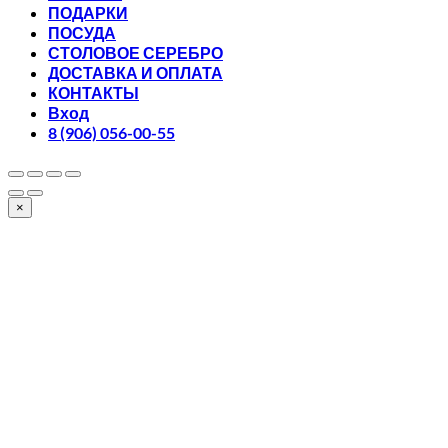
ПОДАРКИ
ПОСУДА
СТОЛОВОЕ СЕРЕБРО
ДОСТАВКА И ОПЛАТА
КОНТАКТЫ
Вход
8 (906) 056-00-55
×