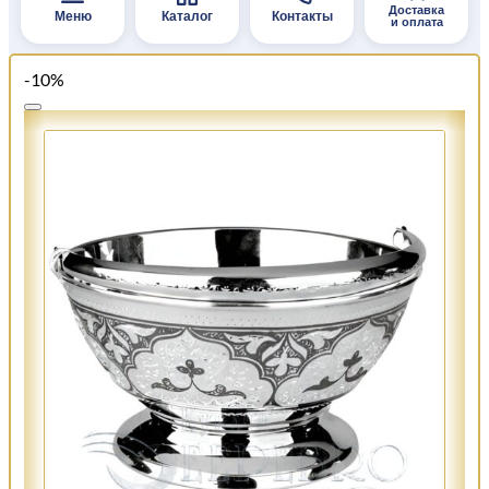
Доставка
Меню
Каталог
Контакты
и оплата
-10%