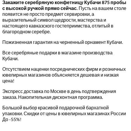
Закажите серебряную конфетницу Кубачи 875 пробы
с высокой ручкой прямо сейчас.
Пусть на вашем столе
появится не просто предмет сервировки, а
выразительный символ щедрости, мастерства и
настоящего кавказского гостеприимства, отлитый в
благородном серебре.
Пожизненная гарантия на черненный орнамент Кубачи.
Все серебряные подарки в магазине производства
Кубачи.
Отсутствием наценки посреднических фирм и розничных
ювелирных магазинов объясняется дешевая и низкая
цена!
Экспресс доставка по Москве в день подтверждения
заказа. Накопительная дисконтная программа.
Большой выбор красивой подарочной бархатной
упаковки. Скидки от цены в ювелирных магазинах России
До -55%!