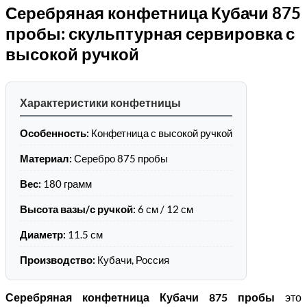
Серебряная конфетница Кубачи 875
пробы: скульптурная сервировка с
высокой ручкой
Характеристики конфетницы
Особенность:
Конфетница с высокой ручкой
Материал:
Серебро 875 пробы
Вес:
180 грамм
Высота вазы/с ручкой:
6 см / 12 см
Диаметр:
11.5 см
Производство:
Кубачи, Россия
Серебряная конфетница Кубачи 875 пробы
это