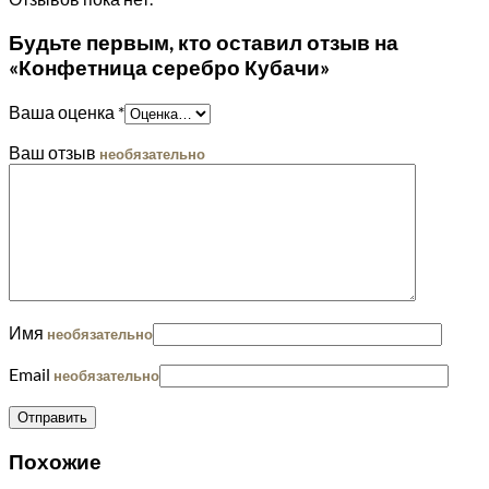
Будьте первым, кто оставил отзыв на
«Конфетница серебро Кубачи»
Ваша оценка
*
Ваш отзыв
необязательно
Имя
необязательно
Email
необязательно
Похожие