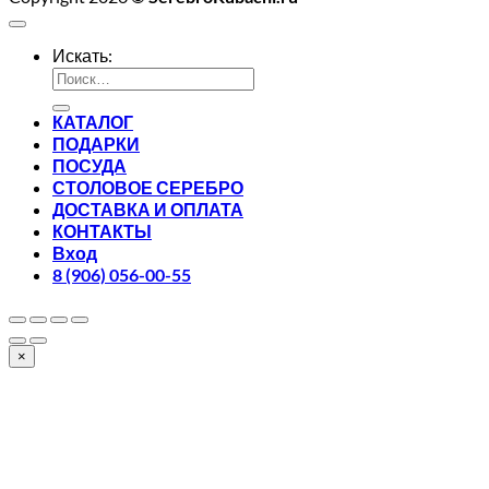
Искать:
КАТАЛОГ
ПОДАРКИ
ПОСУДА
СТОЛОВОЕ СЕРЕБРО
ДОСТАВКА И ОПЛАТА
КОНТАКТЫ
Вход
8 (906) 056-00-55
×