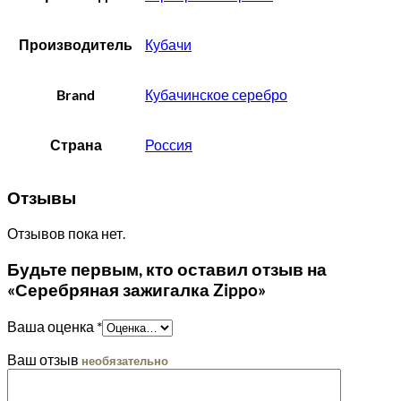
Производитель
Кубачи
Brand
Кубачинское серебро
Страна
Россия
Отзывы
Отзывов пока нет.
Будьте первым, кто оставил отзыв на
«Серебряная зажигалка Zippo»
Ваша оценка
*
Ваш отзыв
необязательно