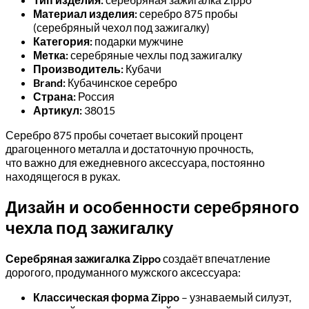
Материал изделия:
серебро 875 пробы
(серебряный чехол под зажигалку)
Категория:
подарки мужчине
Метка:
серебряные чехлы под зажигалку
Производитель:
Кубачи
Brand:
Кубачинское серебро
Страна:
Россия
Артикул:
38015
Серебро 875 пробы сочетает высокий процент
драгоценного металла и достаточную прочность,
что важно для ежедневного аксессуара, постоянно
находящегося в руках.
Дизайн и особенности серебряного
чехла под зажигалку
Серебряная зажигалка Zippo
создаёт впечатление
дорогого, продуманного мужского аксессуара:
Классическая форма Zippo
– узнаваемый силуэт,