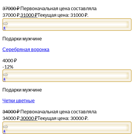
37000
₽
Первоначальная цена составляла
37000 ₽.
31000
₽
Текущая цена: 31000 ₽.
+
Подарки мужчине
Серебряная воронка
4000
₽
-12%
+
Подарки мужчине
Четки цветные
34000
₽
Первоначальная цена составляла
34000 ₽.
30000
₽
Текущая цена: 30000 ₽.
+