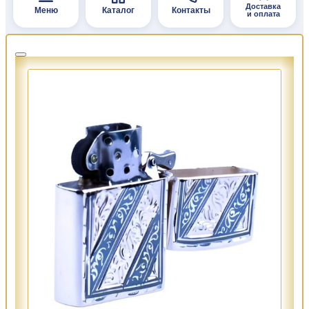
Доставка
Меню
Каталог
Контакты
и оплата