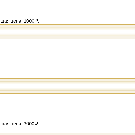
щая цена: 1000 ₽.
щая цена: 3000 ₽.