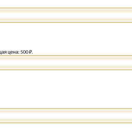
ая цена: 500 ₽.