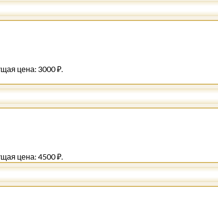
щая цена: 3000 ₽.
щая цена: 4500 ₽.