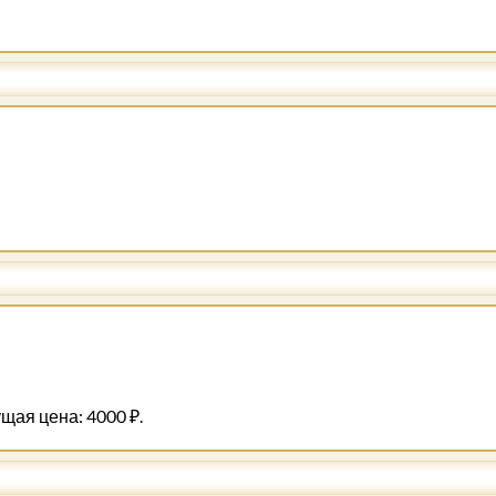
щая цена: 4000 ₽.