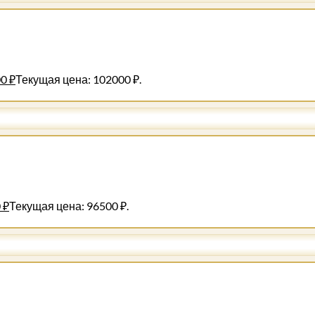
00
₽
Текущая цена: 102000 ₽.
0
₽
Текущая цена: 96500 ₽.