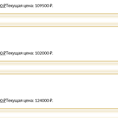
00
₽
Текущая цена: 109500 ₽.
00
₽
Текущая цена: 102000 ₽.
00
₽
Текущая цена: 124000 ₽.