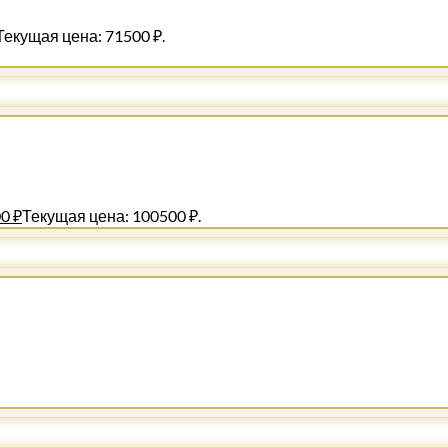
Текущая цена: 71500 ₽.
00
₽
Текущая цена: 100500 ₽.