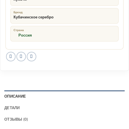
Бренд
Кубачинское серебро
Страна
Россия
ОПИСАНИЕ
ДЕТАЛИ
ОТЗЫВЫ (0)