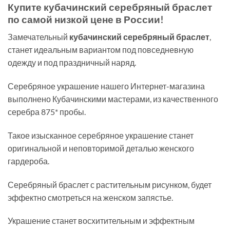
Купите кубачинский серебряный браслет
по самой низкой цене в России!
Замечательный
кубачинский серебряный браслет
,
станет идеальным вариантом под повседневную
одежду и под праздничный наряд.
Серебряное украшение нашего Интернет-магазина
выполнено Кубачинскими мастерами, из качественного
серебра 875* пробы.
Такое изысканное серебряное украшение станет
оригинальной и неповторимой деталью женского
гардероба.
Серебряный браслет с растительным рисунком, будет
эффектно смотреться на женском запястье.
Украшение станет восхитительным и эффектным