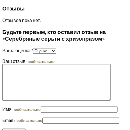
Отзывы
Отзывов пока нет.
Будьте первым, кто оставил отзыв на
«Серебряные серьги с хризопразом»
Ваша оценка
*
Ваш отзыв
необязательно
Имя
необязательно
Email
необязательно