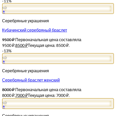
-11%
+
Серебряные украшения
Кубачинский серебряный браслет
9500
₽
Первоначальная цена составляла
9500 ₽.
8500
₽
Текущая цена: 8500 ₽.
-13%
+
Серебряные украшения
Серебряный браслет женский
8000
₽
Первоначальная цена составляла
8000 ₽.
7000
₽
Текущая цена: 7000 ₽.
+
Серебряные украшения