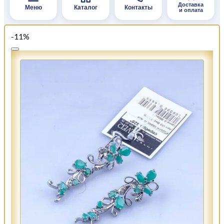
Доставка
Меню
Каталог
Контакты
и оплата
-11%