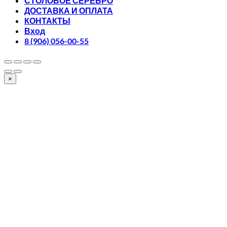
СТОЛОВОЕ СЕРЕБРО
ДОСТАВКА И ОПЛАТА
КОНТАКТЫ
Вход
8 (906) 056-00-55
×