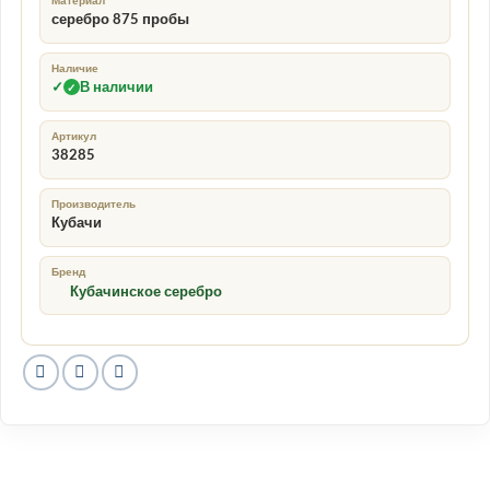
Материал
серебро 875 пробы
Наличие
✓
В наличии
✓
Артикул
38285
Производитель
Кубачи
Бренд
Кубачинское серебро