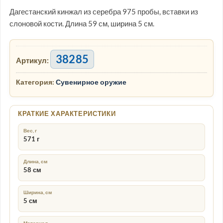
Дагестанский кинжал из серебра 975 пробы, вставки из
слоновой кости. Длина 59 см, ширина 5 см.
38285
Артикул:
Категория:
Сувенирное оружие
КРАТКИЕ ХАРАКТЕРИСТИКИ
Вес, г
571 г
Длина, см
58 см
Ширина, см
5 см