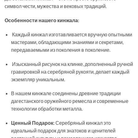
символ чести, мужества и вековых традиций.
Особенности нашего кинжала:
Каждый кинжал изготавливается вручную опытными
мастерами, обладающими знаниями и секретами,
передаваемыми из поколения в поколение.
Изысканный рисунок на клинке, дополненный ручной
гравировкой на серебряной рукояти, делает каждый
экземпляр уникальным.
В нашем кинжале соединены древние традиции
дагестанского оружейного ремесла и современные
технологии обработки металла.
Ценный Подарок:
Серебряный кинжал это
идеальный подарок для знатоков и ценителей