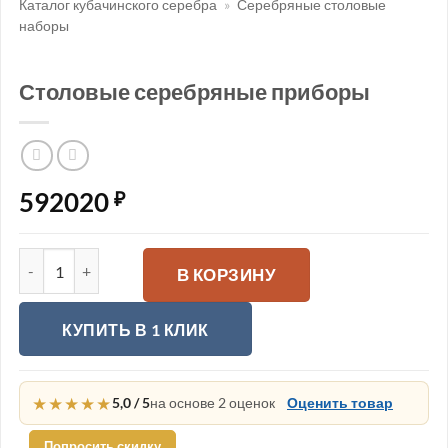
Каталог кубачинского серебра
»
Серебряные столовые
наборы
Столовые серебряные приборы
592020
₽
Количество товара Столовые серебряные приборы
В КОРЗИНУ
КУПИТЬ В 1 КЛИК
★★★★★
5,0 / 5
на основе 2 оценок
Оценить товар
Попросить скидку