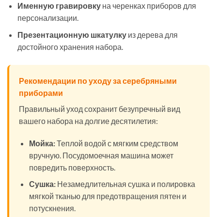
Именную гравировку
на черенках приборов для
персонализации.
Презентационную шкатулку
из дерева для
достойного хранения набора.
Рекомендации по уходу за серебряными
приборами
Правильный уход сохранит безупречный вид
вашего набора на долгие десятилетия:
Мойка:
Теплой водой с мягким средством
вручную. Посудомоечная машина может
повредить поверхность.
Сушка:
Незамедлительная сушка и полировка
мягкой тканью для предотвращения пятен и
потускнения.