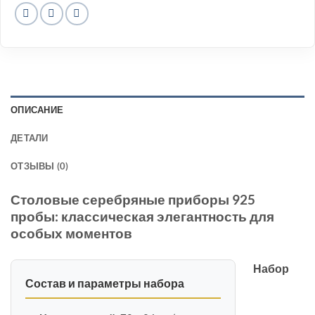
ОПИСАНИЕ
ДЕТАЛИ
ОТЗЫВЫ (0)
Столовые серебряные приборы 925
пробы: классическая элегантность для
особых моментов
Набор
Состав и параметры набора