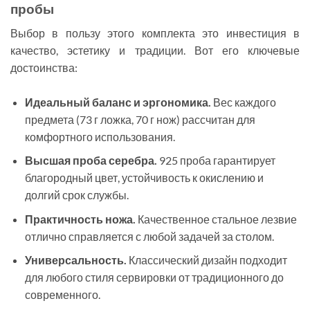
пробы
Выбор в пользу этого комплекта это инвестиция в
качество, эстетику и традиции. Вот его ключевые
достоинства:
Идеальный баланс и эргономика.
Вес каждого
предмета (73 г ложка, 70 г нож) рассчитан для
комфортного использования.
Высшая проба серебра.
925 проба гарантирует
благородный цвет, устойчивость к окислению и
долгий срок службы.
Практичность ножа.
Качественное стальное лезвие
отлично справляется с любой задачей за столом.
Универсальность.
Классический дизайн подходит
для любого стиля сервировки от традиционного до
современного.