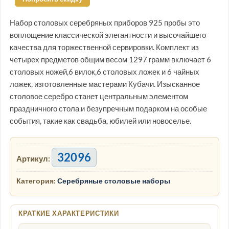
Набор столовых серебряных приборов 925 пробы это
воплощение классической элегантности и высочайшего
качества для торжественной сервировки. Комплект из
четырех предметов общим весом 1297 грамм включает 6
столовых ножей,6 вилок,6 столовых ложек и 6 чайных
ложек, изготовленные мастерами Кубачи. Изысканное
столовое серебро станет центральным элементом
праздничного стола и безупречным подарком на особые
события, такие как свадьба, юбилей или новоселье.
32096
Артикул:
Категория:
Серебряные столовые наборы
КРАТКИЕ ХАРАКТЕРИСТИКИ