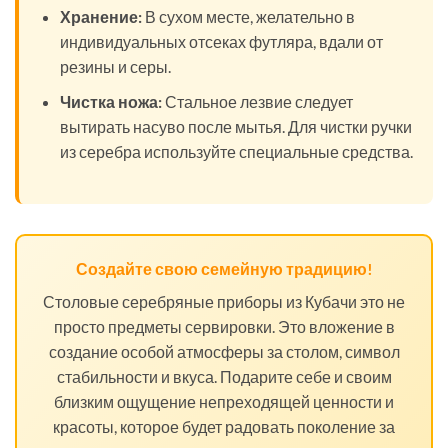
Хранение:
В сухом месте, желательно в
индивидуальных отсеках футляра, вдали от
резины и серы.
Чистка ножа:
Стальное лезвие следует
вытирать насуво после мытья. Для чистки ручки
из серебра используйте специальные средства.
Создайте свою семейную традицию!
Столовые серебряные приборы из Кубачи это не
просто предметы сервировки. Это вложение в
создание особой атмосферы за столом, символ
стабильности и вкуса. Подарите себе и своим
близким ощущение непреходящей ценности и
красоты, которое будет радовать поколение за