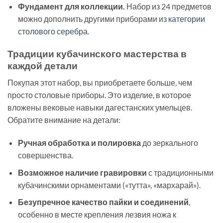
Фундамент для коллекции.
Набор из 24 предметов
можно дополнить другими приборами из
категории
столового серебра
.
Традиции кубачинского мастерства в
каждой детали
Покупая этот набор, вы приобретаете больше, чем
просто столовые приборы. Это изделие, в которое
вложены вековые навыки дагестанских умельцев.
Обратите внимание на детали:
Ручная обработка и полировка
до зеркального
совершенства.
Возможное наличие гравировки
с традиционными
кубачинскими орнаментами («тутта», «мархарай»).
Безупречное качество пайки и соединений
,
особенно в месте крепления лезвия ножа к