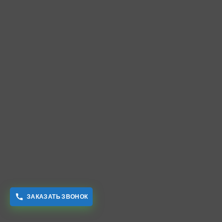
ЗАКАЗАТЬ ЗВОНОК