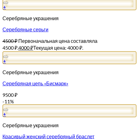
+
Серебряные украшения
Серебряные серьги
4500
₽
Первоначальная цена составляла
4500 ₽.
4000
₽
Текущая цена: 4000 ₽.
+
Серебряные украшения
Серебряная цепь «Бисмарк»
9500
₽
-11%
+
Серебряные украшения
Красивый женский серебряный браслет