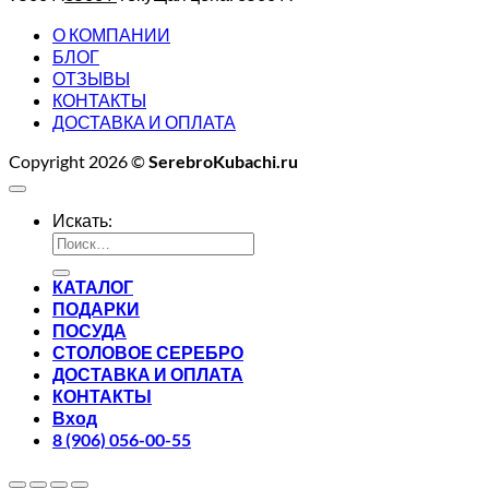
О КОМПАНИИ
БЛОГ
ОТЗЫВЫ
КОНТАКТЫ
ДОСТАВКА И ОПЛАТА
Copyright 2026 ©
SerebroKubachi.ru
Искать:
КАТАЛОГ
ПОДАРКИ
ПОСУДА
СТОЛОВОЕ СЕРЕБРО
ДОСТАВКА И ОПЛАТА
КОНТАКТЫ
Вход
8 (906) 056-00-55