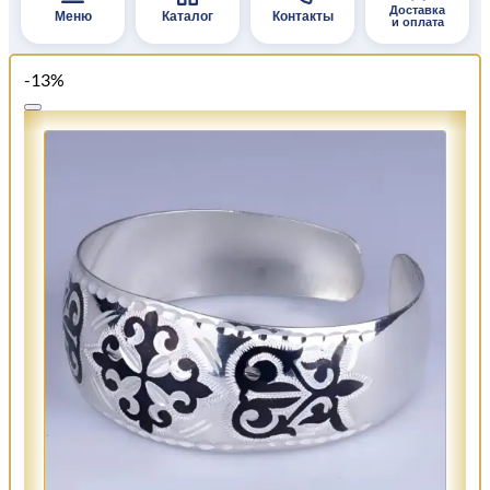
Доставка
Меню
Каталог
Контакты
и оплата
-13%