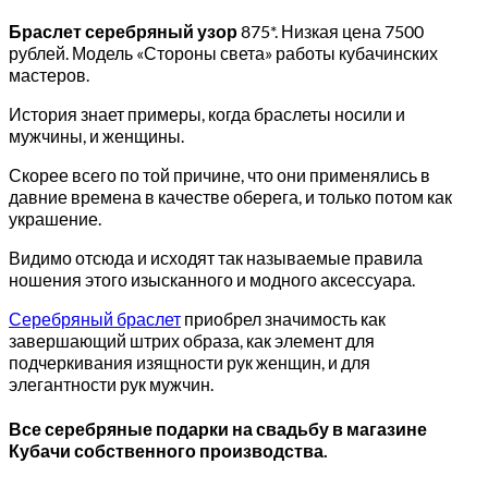
Браслет серебряный узор
875*. Низкая цена 7500
рублей. Модель «Стороны света» работы кубачинских
мастеров.
История знает примеры, когда браслеты носили и
мужчины, и женщины.
Скорее всего по той причине, что они применялись в
давние времена в качестве оберега, и только потом как
украшение.
Видимо отсюда и исходят так называемые правила
ношения этого изысканного и модного аксессуара.
Серебряный браслет
приобрел значимость как
завершающий штрих образа, как элемент для
подчеркивания изящности рук женщин, и для
элегантности рук мужчин.
Все серебряные подарки на свадьбу в магазине
Кубачи собственного производства.