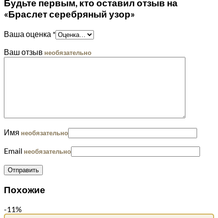
Будьте первым, кто оставил отзыв на
«Браслет серебряный узор»
Ваша оценка
*
Ваш отзыв
необязательно
Имя
необязательно
Email
необязательно
Похожие
-11%