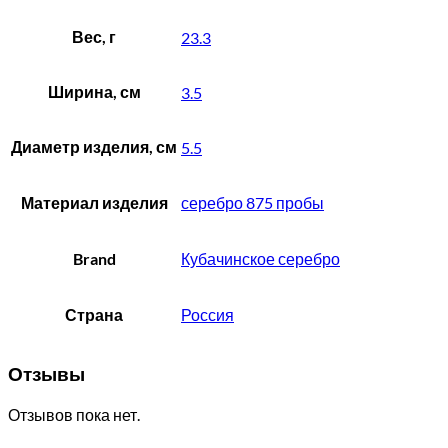
Вес, г
23.3
Ширина, см
3.5
Диаметр изделия, см
5.5
Материал изделия
серебро 875 пробы
Brand
Кубачинское серебро
Страна
Россия
Отзывы
Отзывов пока нет.