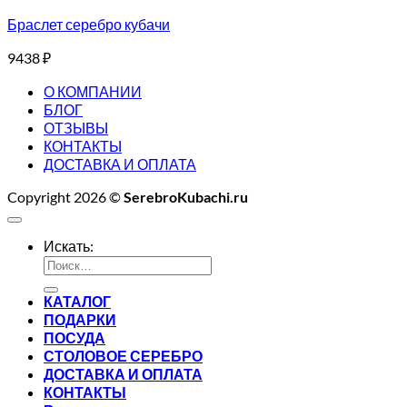
Браслет серебро кубачи
9438
₽
О КОМПАНИИ
БЛОГ
ОТЗЫВЫ
КОНТАКТЫ
ДОСТАВКА И ОПЛАТА
Copyright 2026 ©
SerebroKubachi.ru
Искать:
КАТАЛОГ
ПОДАРКИ
ПОСУДА
СТОЛОВОЕ СЕРЕБРО
ДОСТАВКА И ОПЛАТА
КОНТАКТЫ