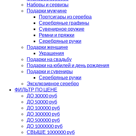
Наборы и сервизы
Подарки мужчине
Портсигары из серебра
Серебряные графины
Сувенирное оружие
Ремни и пряжки
Серебряные ручки
Подарки женщине
Украшения
Подарки на свадьбу
Подарки на юбилей и день рождения
Подарки и сувениры
Серебряные ручки
Эксклюзивное серебро
ФИЛЬТР ПО ЦЕНЕ
ДО 30000 руб
ДО 50000 руб
ДО 100000 руб
ДО 300000 руб
ДО 500000 руб
ДО 1000000 руб
СВЫШЕ 1000000 руб