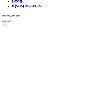
Вход
8 (906) 056-00-55
×