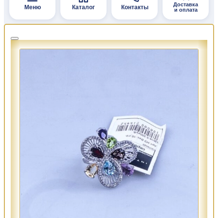
Доставка
Меню
Каталог
Контакты
и оплата