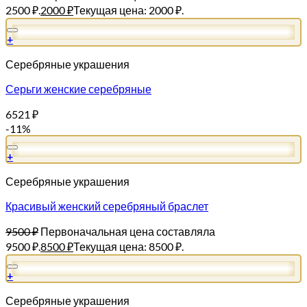
2500 ₽.
2000
₽
Текущая цена: 2000 ₽.
+
Серебряные украшения
Серьги женские серебряные
6521
₽
-11%
+
Серебряные украшения
Красивый женский серебряный браслет
9500
₽
Первоначальная цена составляла
9500 ₽.
8500
₽
Текущая цена: 8500 ₽.
+
Серебряные украшения