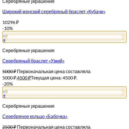
Серебряные украшения
Широкий женский серебряный браслет «Кубачи»
10296
₽
-10%
+
Серебряные украшения
Серебряный браслет «Узкий»
5000
₽
Первоначальная цена составляла
5000 ₽.
4500
₽
Текущая цена: 4500 ₽.
-20%
+
Серебряные украшения
Серебряное кольцо «Бабочка»
2500
₽
Первоначальная цена составляла