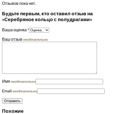
Отзывов пока нет.
Будьте первым, кто оставил отзыв на
«Серебряное кольцо с полудрагами»
Ваша оценка
*
Ваш отзыв
необязательно
Имя
необязательно
Email
необязательно
Похожие